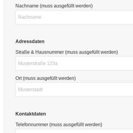
Nachname (muss ausgefüllt werden)
Adressdaten
Straße & Hausnummer (muss ausgefüllt werden)
Ort (muss ausgefüllt werden)
Kontaktdaten
Telefonnummer (muss ausgefüllt werden)