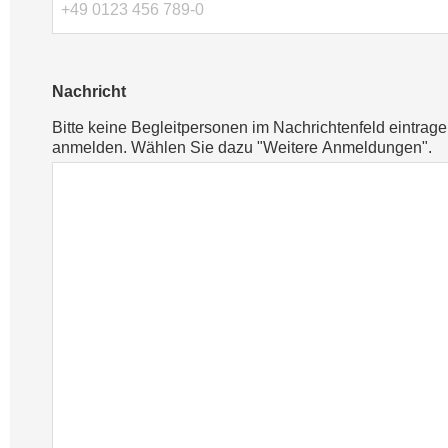
Nachricht
Bitte keine Begleitpersonen im Nachrichtenfeld eintrag
anmelden. Wählen Sie dazu "Weitere Anmeldungen".