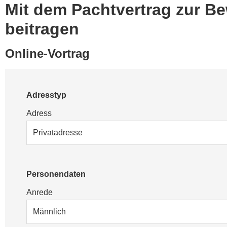
Mit dem Pachtvertrag zur B
beitragen
Online-Vortrag
Adresstyp
Adress
Personendaten
Anrede