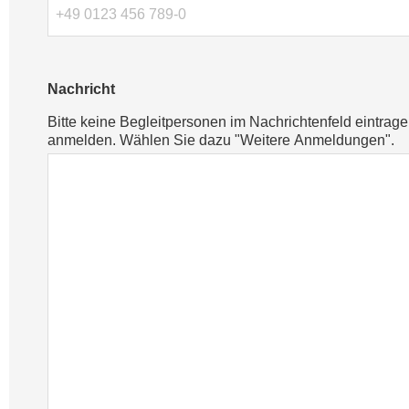
Nachricht
Bitte keine Begleitpersonen im Nachrichtenfeld eintrag
anmelden. Wählen Sie dazu "Weitere Anmeldungen".