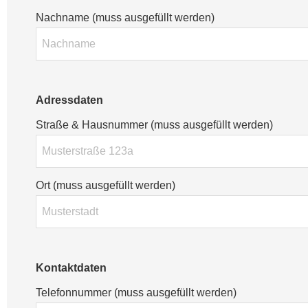
Nachname (muss ausgefüllt werden)
Adressdaten
Straße & Hausnummer (muss ausgefüllt werden)
Ort (muss ausgefüllt werden)
Kontaktdaten
Telefonnummer (muss ausgefüllt werden)