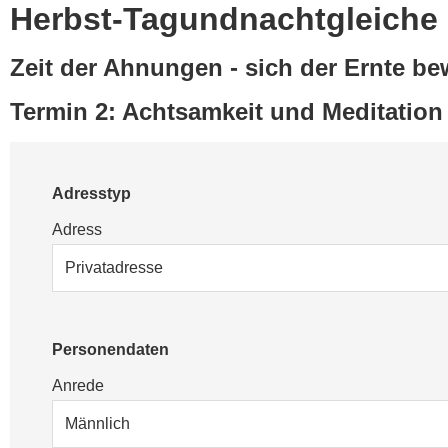
Herbst-Tagundnachtgleiche
Zeit der Ahnungen - sich der Ernte b
Termin 2: Achtsamkeit und Meditation
Adresstyp
Adress
Personendaten
Anrede