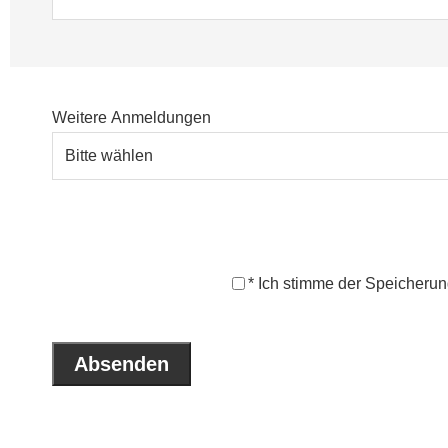
Weitere Anmeldungen
* Ich stimme der Speicheru