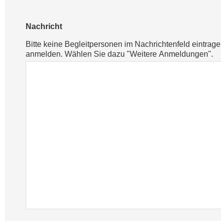
Nachricht
Bitte keine Begleitpersonen im Nachrichtenfeld eintrag
anmelden. Wählen Sie dazu "Weitere Anmeldungen".