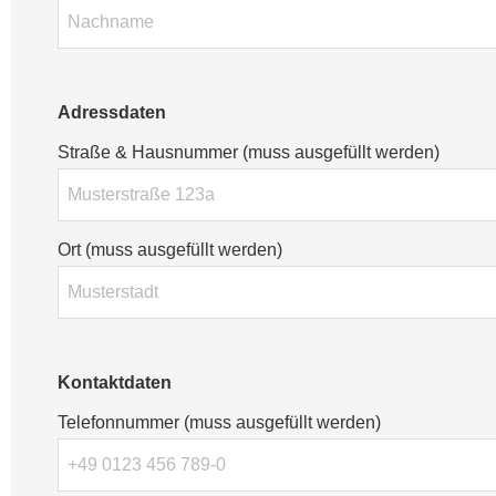
Adressdaten
Straße & Hausnummer (muss ausgefüllt werden)
Ort (muss ausgefüllt werden)
Kontaktdaten
Telefonnummer (muss ausgefüllt werden)