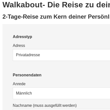
Walkabout- Die Reise zu dei
2-Tage-Reise zum Kern deiner Persönl
Adresstyp
Adress
Personendaten
Anrede
Nachname (muss ausgefüllt werden)