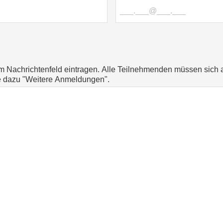
im Nachrichtenfeld eintragen. Alle Teilnehmenden müssen sich 
e dazu "Weitere Anmeldungen".