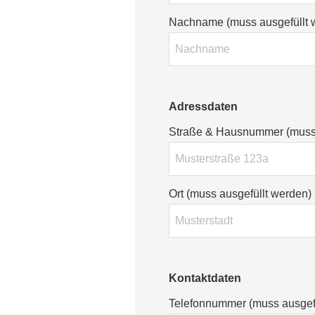
Nachname (muss ausgefüllt 
Adressdaten
Straße & Hausnummer (muss 
Ort (muss ausgefüllt werden)
Kontaktdaten
Telefonnummer (muss ausgefü