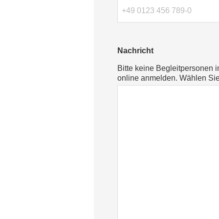
Nachricht
Bitte keine Begleitpersonen 
online anmelden. Wählen Si