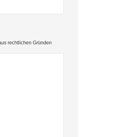
aus rechtlichen Gründen