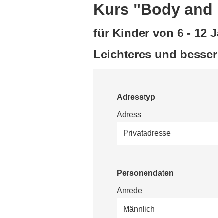
Kurs "Body and 
für Kinder von 6 - 12 
Leichteres und bessere
Adresstyp
Adress
Personendaten
Anrede