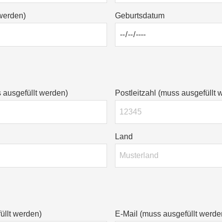
werden)
Geburtsdatum
ausgefüllt werden)
Postleitzahl (muss ausgefüllt 
Land
llt werden)
E-Mail (muss ausgefüllt werde