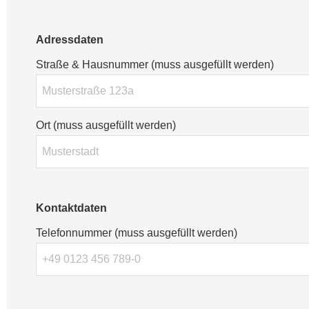
Adressdaten
Straße & Hausnummer (muss ausgefüllt werden)
Ort (muss ausgefüllt werden)
Kontaktdaten
Telefonnummer (muss ausgefüllt werden)