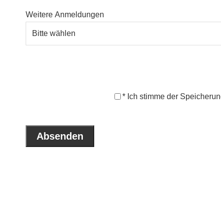
Weitere Anmeldungen
* Ich stimme der Speicheru