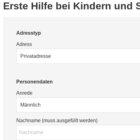
Erste Hilfe bei Kindern und
Adresstyp
Adress
Personendaten
Anrede
Nachname (muss ausgefüllt werden)