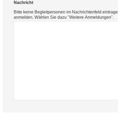
Nachricht
Bitte keine Begleitpersonen im Nachrichtenfeld eintrag
anmelden. Wählen Sie dazu "Weitere Anmeldungen".