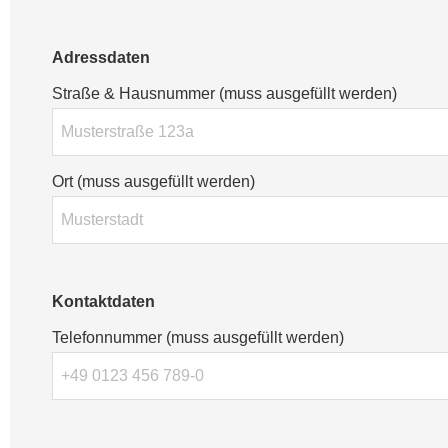
Adressdaten
Straße & Hausnummer (muss ausgefüllt werden)
Ort (muss ausgefüllt werden)
Kontaktdaten
Telefonnummer (muss ausgefüllt werden)