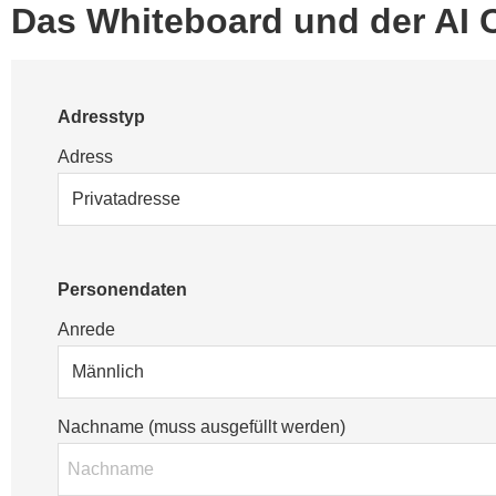
Das Whiteboard und der AI
Adresstyp
Adress
Personendaten
Anrede
Nachname (muss ausgefüllt werden)