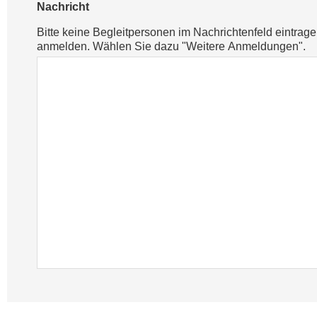
Nachricht
Bitte keine Begleitpersonen im Nachrichtenfeld eintrag
anmelden. Wählen Sie dazu "Weitere Anmeldungen".