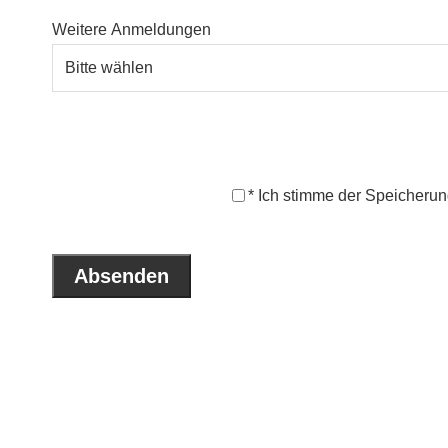
Weitere Anmeldungen
* Ich stimme der Speicheru