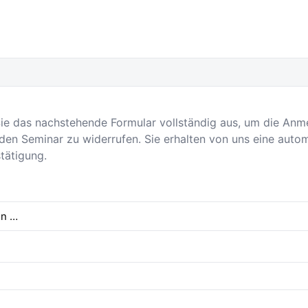
 Sie das nachstehende Formular vollständig aus, um die An
en Seminar zu widerrufen. Sie erhalten von uns eine auto
tätigung.